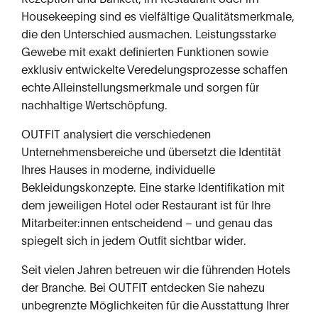
Housekeeping sind es vielfältige Qualitätsmerkmale,
die den Unterschied ausmachen. Leistungsstarke
Gewebe mit exakt definierten Funktionen sowie
exklusiv entwickelte Veredelungsprozesse schaffen
echte Alleinstellungsmerkmale und sorgen für
nachhaltige Wertschöpfung.
OUTFIT analysiert die verschiedenen
Unternehmensbereiche und übersetzt die Identität
Ihres Hauses in moderne, individuelle
Bekleidungskonzepte. Eine starke Identifikation mit
dem jeweiligen Hotel oder Restaurant ist für Ihre
Mitarbeiter:innen entscheidend – und genau das
spiegelt sich in jedem Outfit sichtbar wider.
Seit vielen Jahren betreuen wir die führenden Hotels
der Branche. Bei OUTFIT entdecken Sie nahezu
unbegrenzte Möglichkeiten für die Ausstattung Ihrer