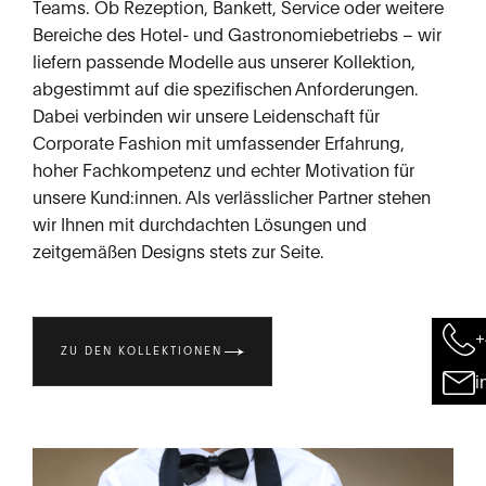
Teams. Ob Rezeption, Bankett, Service oder weitere
Bereiche des Hotel- und Gastronomiebetriebs – wir
liefern passende Modelle aus unserer Kollektion,
abgestimmt auf die spezifischen Anforderungen.
Dabei verbinden wir unsere Leidenschaft für
Corporate Fashion mit umfassender Erfahrung,
hoher Fachkompetenz und echter Motivation für
unsere Kund:innen. Als verlässlicher Partner stehen
wir Ihnen mit durchdachten Lösungen und
zeitgemäßen Designs stets zur Seite.
+
ZU DEN KOLLEKTIONEN
i